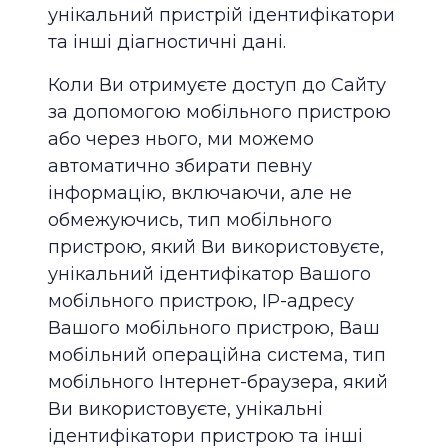
унікальний пристрій ідентифікатори
та інші діагностичні дані.
Коли Ви отримуєте доступ до Сайту
за допомогою мобільного пристрою
або через нього, ми можемо
автоматично збирати певну
інформацію, включаючи, але не
обмежуючись, тип мобільного
пристрою, який Ви використовуєте,
унікальний ідентифікатор Вашого
мобільного пристрою, IP-адресу
Вашого мобільного пристрою, Ваш
мобільний операційна система, тип
мобільного Інтернет-браузера, який
Ви використовуєте, унікальні
ідентифікатори пристрою та інші