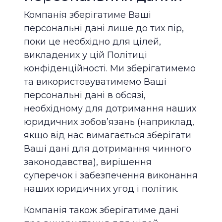
Компанія зберігатиме Ваші
персональні дані лише до тих пір,
поки це необхідно для цілей,
викладених у цій Політиці
конфіденційності. Ми зберігатимемо
та використовуватимемо Ваші
персональні дані в обсязі,
необхідному для дотримання наших
юридичних зобов’язань (наприклад,
якщо від нас вимагається зберігати
Ваші дані для дотримання чинного
законодавства), вирішення
суперечок і забезпечення виконання
наших юридичних угод і політик.
Компанія також зберігатиме дані