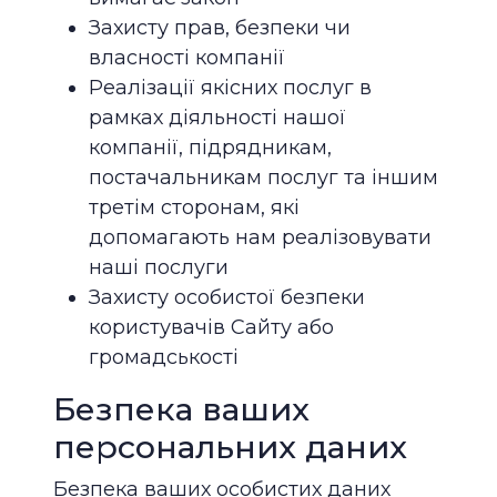
Захисту прав, безпеки чи
власності компанії
Реалізації якісних послуг в
рамках діяльності нашої
компанії, підрядникам,
постачальникам послуг та іншим
третім сторонам, які
допомагають нам реалізовувати
наші послуги
Захисту особистої безпеки
користувачів Сайту або
громадськості
Безпека ваших
персональних даних
Безпека ваших особистих даних