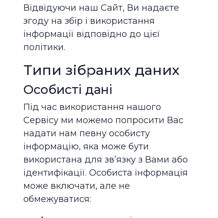
Відвідуючи наш Сайт, Ви надаєте
згоду на збір і використання
інформації відповідно до цієї
політики.
Типи зібраних даних
Особисті дані
Під час використання нашого
Сервісу ми можемо попросити Вас
надати нам певну особисту
інформацію, яка може бути
використана для зв’язку з Вами або
ідентифікації. Особиста інформація
може включати, але не
обмежуватися: