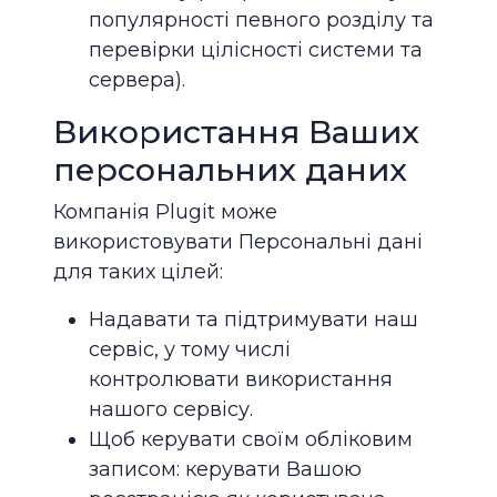
популярності певного розділу та
перевірки цілісності системи та
сервера).
Використання Ваших
персональних даних
Компанія Plugit може
використовувати Персональні дані
для таких цілей:
Надавати та підтримувати наш
cервіс, у тому числі
контролювати використання
нашого cервісу.
Щоб керувати своїм обліковим
записом: керувати Вашою