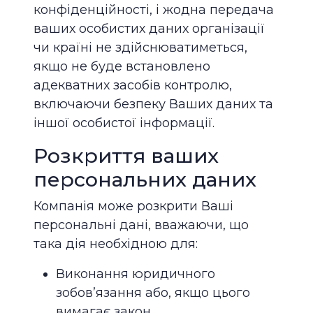
конфіденційності, і жодна передача
ваших особистих даних організації
чи країні не здійснюватиметься,
якщо не буде встановлено
адекватних засобів контролю,
включаючи безпеку Ваших даних та
іншої особистої інформації.
Розкриття ваших
персональних даних
Компанія може розкрити Ваші
персональні дані, вважаючи, що
така дія необхідною для:
Виконання юридичного
зобов’язання або, якщо цього
вимагає закон