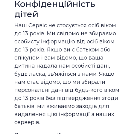
Конфіденційність
дітей
Наш Сервіс не стосується осіб віком
до 13 років. Ми свідомо не збираємо
особисту інформацію від осіб віком
до 13 років. Якщо ви є батьком або
опікуном і вам відомо, що ваша
дитина надала нам особисті дані,
будь ласка, зв'яжіться з нами. Якщо
нам стає відомо, що ми збирали
персональні дані від будь-кого віком
до 13 років без підтвердження згоди
батьків, ми вживаємо заходів для
видалення цієї інформації з наших
серверів.