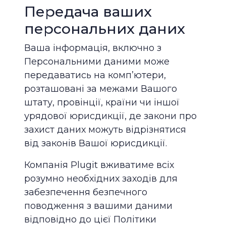
Передача ваших
персональних даних
Ваша інформація, включно з
Персональними даними може
передаватись на комп’ютери,
розташовані за межами Вашого
штату, провінції, країни чи іншої
урядової юрисдикції, де закони про
захист даних можуть відрізнятися
від законів Вашої юрисдикції.
Компанія Plugit вживатиме всіх
розумно необхідних заходів для
забезпечення безпечного
поводження з вашими даними
відповідно до цієї Політики