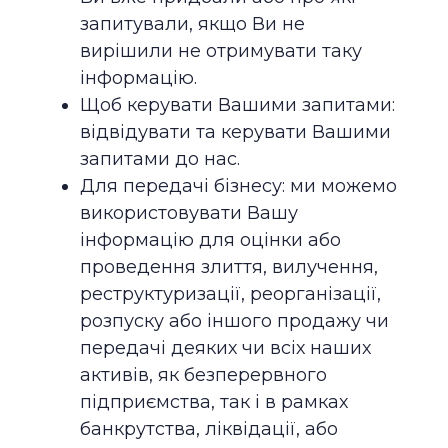
запитували, якщо Ви не
вирішили не отримувати таку
інформацію.
Щоб керувати Вашими запитами:
відвідувати та керувати Вашими
запитами до нас.
Для передачі бізнесу: ми можемо
використовувати Вашу
інформацію для оцінки або
проведення злиття, вилучення,
реструктуризації, реорганізації,
розпуску або іншого продажу чи
передачі деяких чи всіх наших
активів, як безперервного
підприємства, так і в рамках
банкрутства, ліквідації, або