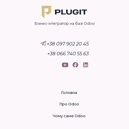
Бізнес-інтегратор на базі Odoo
+38 097 902 20 45
+38 066 740 55 63
Головна
Про Odoo
Чому саме Odoo