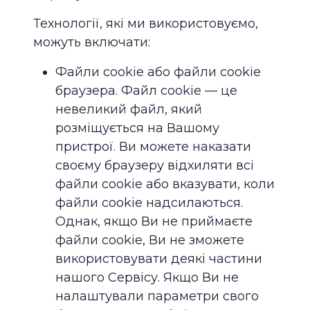
Технології, які ми використовуємо,
можуть включати:
Файли cookie або файли cookie
браузера. Файл cookie — це
невеликий файл, який
розміщується на Вашому
пристрої. Ви можете наказати
своєму браузеру відхиляти всі
файли cookie або вказувати, коли
файли cookie надсилаються.
Однак, якщо Ви не приймаєте
файли cookie, Ви не зможете
використовувати деякі частини
нашого Сервісу. Якщо Ви не
налаштували параметри свого