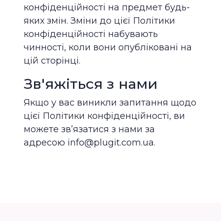
конфіденційності на предмет будь-
яких змін. Зміни до цієї Політики
конфіденційності набувають
чинності, коли вони опубліковані на
цій сторінці.
Зв'яжіться з нами
Якщо у вас виникли запитання щодо
цієї Політики конфіденційності, ви
можете зв’язатися з нами за
адресою info@plugit.com.ua.