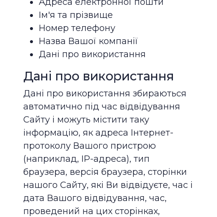
Адреса електронної пошти
Ім'я та прізвище
Номер телефону
Назва Вашої компанії
Дані про використання
Дані про використання
Дані про використання збираються
автоматично під час відвідування
Сайту і можуть містити таку
інформацію, як адреса Інтернет-
протоколу Вашого пристрою
(наприклад, IP-адреса), тип
браузера, версія браузера, сторінки
нашого Сайту, які Ви відвідуєте, час і
дата Вашого відвідування, час,
проведений на цих сторінках,