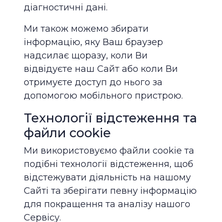
діагностичні дані.
Ми також можемо збирати
інформацію, яку Ваш браузер
надсилає щоразу, коли Ви
відвідуєте наш Сайт або коли Ви
отримуєте доступ до нього за
допомогою мобільного пристрою.
Технології відстеження та
файли cookie
Ми використовуємо файли cookie та
подібні технології відстеження, щоб
відстежувати діяльність на нашому
Сайті та зберігати певну інформацію
для покращення та аналізу нашого
Сервісу.