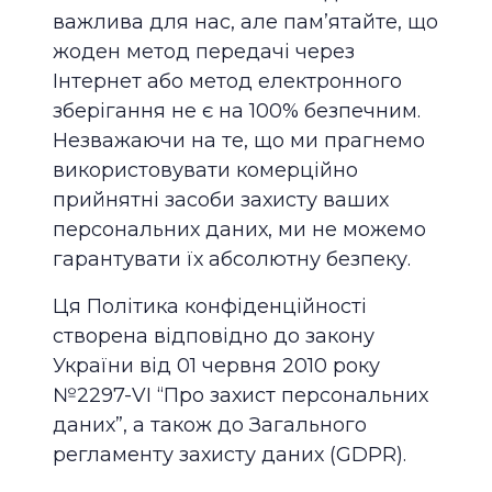
важлива для нас, але пам’ятайте, що
жоден метод передачі через
Інтернет або метод електронного
зберігання не є на 100% безпечним.
Незважаючи на те, що ми прагнемо
використовувати комерційно
прийнятні засоби захисту ваших
персональних даних, ми не можемо
гарантувати їх абсолютну безпеку.
Ця Політика конфіденційності
створена відповідно до закону
України від 01 червня 2010 року
№2297-VI “Про захист персональних
даних”, а також до Загального
регламенту захисту даних (GDPR).