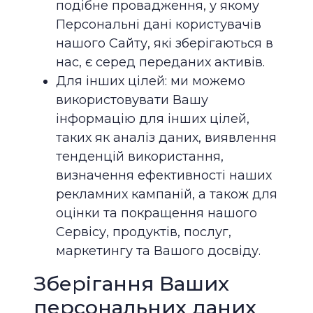
подібне провадження, у якому
Персональні дані користувачів
нашого Сайту, які зберігаються в
нас, є серед переданих активів.
Для інших цілей: ми можемо
використовувати Вашу
інформацію для інших цілей,
таких як аналіз даних, виявлення
тенденцій використання,
визначення ефективності наших
рекламних кампаній, а також для
оцінки та покращення нашого
Сервісу, продуктів, послуг,
маркетингу та Вашого досвіду.
Зберігання Ваших
персональних даних