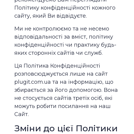
Політику конфіденційності кожного
сайту, який Ви відвідуєте.
Ми не контролюємо та не несемо
відповідальності за вміст, політику
конфіденційності чи практику будь-
яких сторонніх сайтів чи служб.
Ця Політика Конфіденційності
розповсюджується лише на сайт
plugit.com.ua та на інформацію, що
збирається за його допомогою. Вона
не стосується сайтів третіх осіб, які
можуть робити посилання на наш
Cайт.
Зміни до цієї Політики