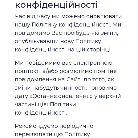
конфіденційності
Час від часу ми можемо оновлювати
нашу Політику конфіденційності. Ми
повідомимо Вас про будь-які зміни,
опублікувавши нову Політику
конфіденційності на цій сторінці.
Ми повідомимо вас електронною
поштою та/або розмістимо помітне
повідомлення на Cайті до того, як
зміни набудуть чинності, і оновимо
дату «Останнє оновлення» у верхній
частині цієї Політики
конфіденційності.
Рекомендуємо періодично
переглядати цю Політику